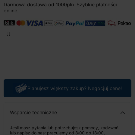
Darmowa dostawa od 1000pln. Szybkie płatności
online.
Planujesz większy zakup? Negocjuj cenę!
Wsparcie techniczne
Jeśli masz pytania lub potrzebujesz pomocy, zadzwoń
lub napisz do nas: pracujemy od 8:00 do 18:00,