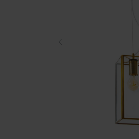
Previous