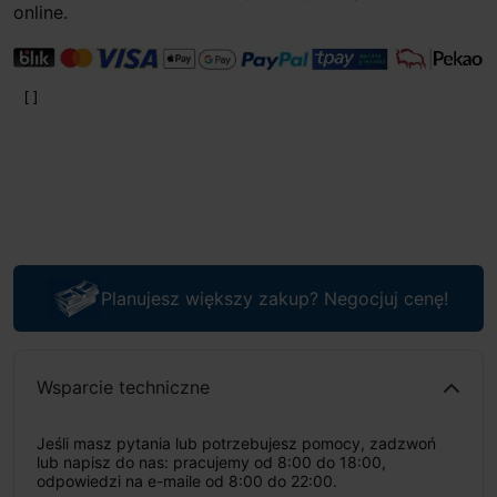
online.
Planujesz większy zakup? Negocjuj cenę!
Wsparcie techniczne
Jeśli masz pytania lub potrzebujesz pomocy, zadzwoń
lub napisz do nas: pracujemy od 8:00 do 18:00,
odpowiedzi na e-maile od 8:00 do 22:00.