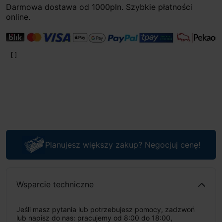
Darmowa dostawa od 1000pln. Szybkie płatności
online.
Planujesz większy zakup? Negocjuj cenę!
Wsparcie techniczne
Jeśli masz pytania lub potrzebujesz pomocy, zadzwoń
lub napisz do nas: pracujemy od 8:00 do 18:00,