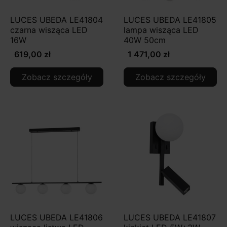
LUCES UBEDA LE41804
LUCES UBEDA LE41805
czarna wisząca LED
lampa wisząca LED
16W
40W 50cm
619,00 zł
1 471,00 zł
Zobacz szczegóły
Zobacz szczegóły
LUCES UBEDA LE41806
LUCES UBEDA LE41807