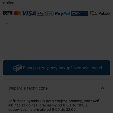
online.
Planujesz większy zakup? Negocjuj cenę!
Wsparcie techniczne
Jeśli masz pytania lub potrzebujesz pomocy, zadzwoń
lub napisz do nas: pracujemy od 8:00 do 18:00,
odpowiedzi na e-maile od 8:00 do 22:00.