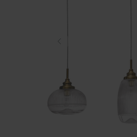
Previous