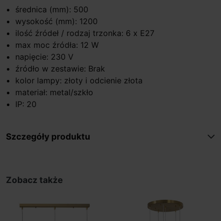
średnica (mm): 500
wysokość (mm): 1200
ilość źródeł / rodzaj trzonka: 6 x E27
max moc źródła: 12 W
napięcie: 230 V
źródło w zestawie: Brak
kolor lampy: złoty i odcienie złota
materiał: metal/szkło
IP: 20
Szczegóły produktu
Zobacz także