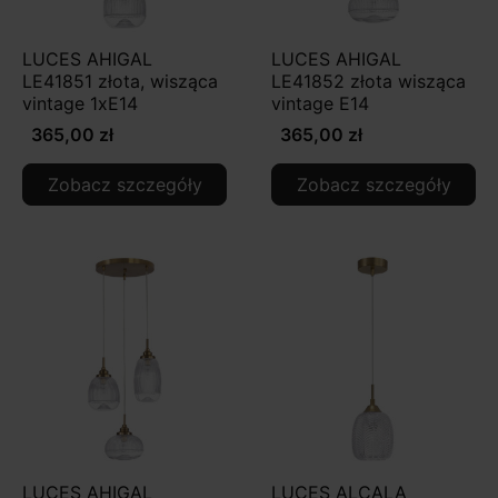
LUCES AHIGAL
LUCES AHIGAL
LE41851 złota, wisząca
LE41852 złota wisząca
vintage 1xE14
vintage E14
365,00 zł
365,00 zł
Zobacz szczegóły
Zobacz szczegóły
LUCES AHIGAL
LUCES ALCALA