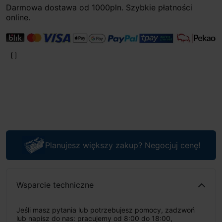
Darmowa dostawa od 1000pln. Szybkie płatności
online.
Planujesz większy zakup? Negocjuj cenę!
Wsparcie techniczne
Jeśli masz pytania lub potrzebujesz pomocy, zadzwoń
lub napisz do nas: pracujemy od 8:00 do 18:00,