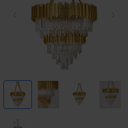
Previous
Next