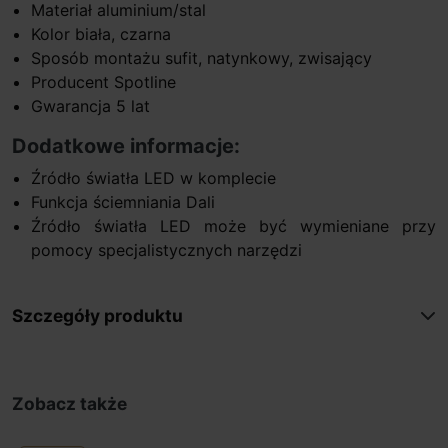
Materiał aluminium/stal
Kolor biała, czarna
Sposób montażu sufit, natynkowy, zwisający
Producent Spotline
Gwarancja 5 lat
Dodatkowe informacje:
Źródło światła LED w komplecie
Funkcja ściemniania Dali
Źródło światła LED może być wymieniane przy
pomocy specjalistycznych narzędzi
Szczegóły produktu
Zobacz także