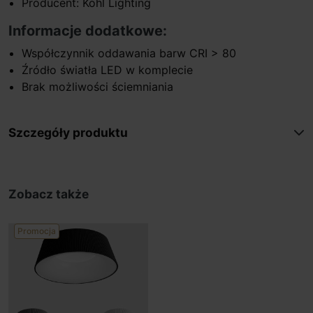
Producent: Kohl Lighting
Informacje dodatkowe:
Współczynnik oddawania barw CRI > 80
Źródło światła LED w komplecie
Brak możliwości ściemniania
Szczegóły produktu
Zobacz także
Promocja