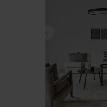
Previous