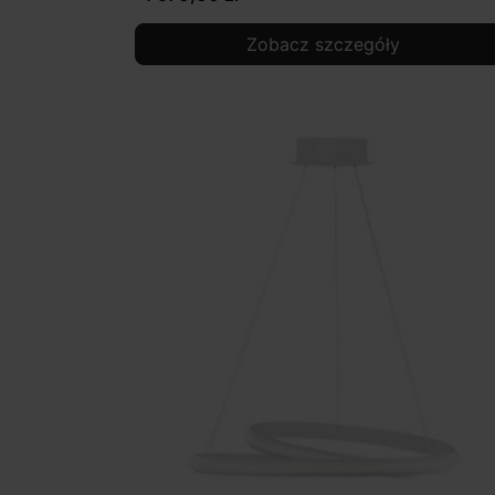
Zobacz szczegóły