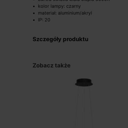
kolor lampy: czarny
materiał: aluminium/akryl
IP: 20
Szczegóły produktu
Zobacz także