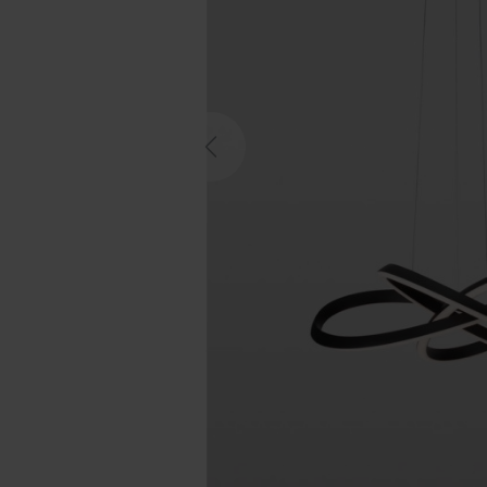
Previous