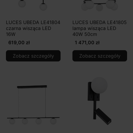
LUCES UBEDA LE41804
LUCES UBEDA LE41805
czarna wisząca LED
lampa wisząca LED
16W
40W 50cm
619,00 zł
1 471,00 zł
Zobacz szczegóły
Zobacz szczegóły