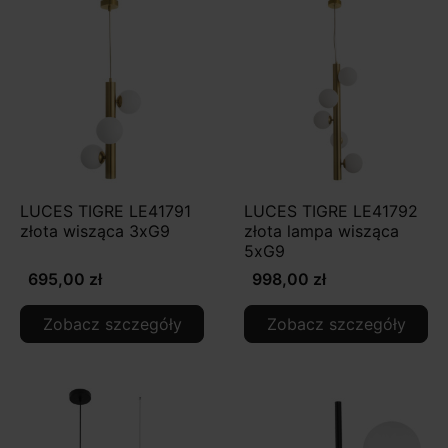
LUCES TIGRE LE41791
LUCES TIGRE LE41792
złota wisząca 3xG9
złota lampa wisząca
5xG9
695,00 zł
998,00 zł
Zobacz szczegóły
Zobacz szczegóły