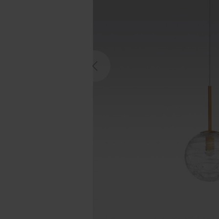
Previous