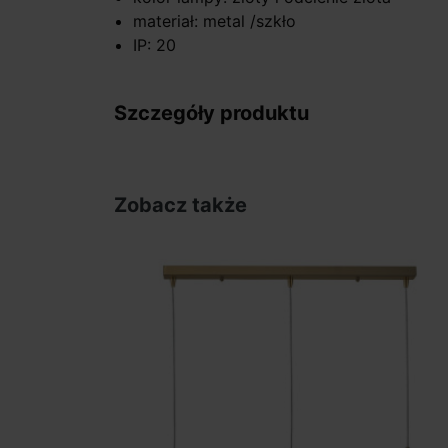
materiał: metal /szkło
IP: 20
Szczegóły produktu
Zobacz także