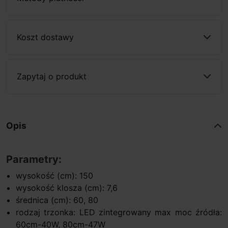
Koszt dostawy
Zapytaj o produkt
Opis
Parametry:
wysokość (cm): 150
wysokość klosza (cm): 7,6
średnica (cm): 60, 80
rodzaj trzonka: LED zintegrowany max moc źródła:
60cm-40W, 80cm-47W