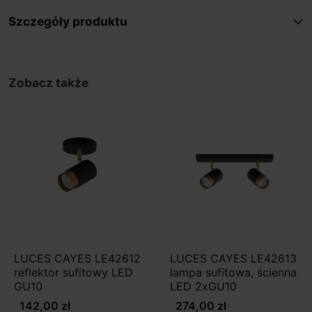
Szczegóły produktu
Zobacz także
LUCES CAYES LE42612
LUCES CAYES LE42613
reflektor sufitowy LED
lampa sufitowa, ścienna
GU10
LED 2xGU10
142,00 zł
274,00 zł