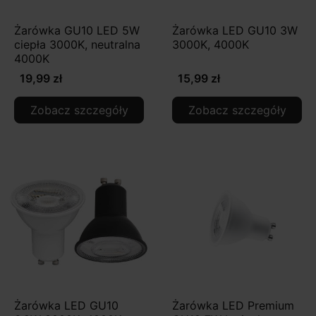
Żarówka GU10 LED 5W
Żarówka LED GU10 3W
ciepła 3000K, neutralna
3000K, 4000K
4000K
19,99 zł
15,99 zł
Zobacz szczegóły
Zobacz szczegóły
Żarówka LED GU10
Żarówka LED Premium