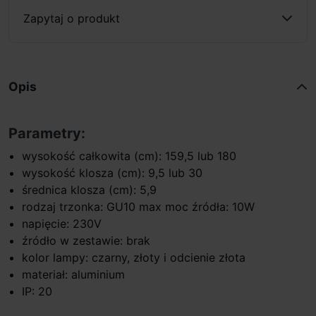
Zapytaj o produkt
Opis
Parametry:
wysokość całkowita (cm): 159,5 lub 180
wysokość klosza (cm): 9,5 lub 30
średnica klosza (cm): 5,9
rodzaj trzonka: GU10 max moc źródła: 10W
napięcie: 230V
źródło w zestawie: brak
kolor lampy: czarny, złoty i odcienie złota
materiał: aluminium
IP: 20