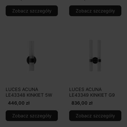
Zobacz szczegóły
Zobacz szczegóły
LUCES ACUNA
LUCES ACUNA
LE43348 KINKIET 5W
LE43349 KINKIET G9
446,00 zł
836,00 zł
Zobacz szczegóły
Zobacz szczegóły