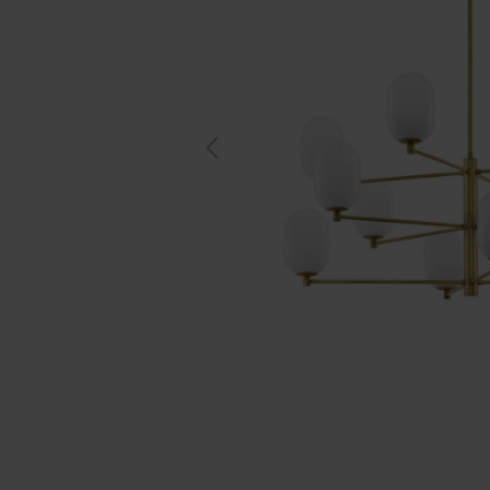
Previous