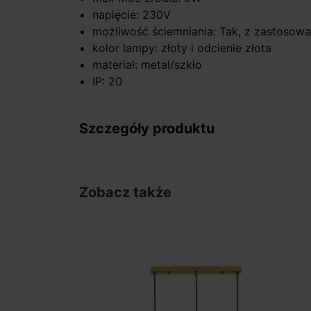
napięcie: 230V
możliwość ściemniania: Tak, z zastosowa
kolor lampy: złoty i odcienie złota
materiał: metal/szkło
IP: 20
Szczegóły produktu
Zobacz także