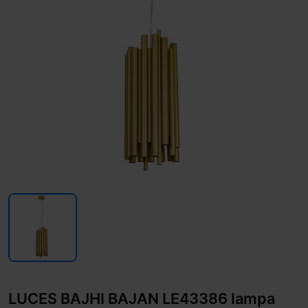
LUCES BAJHI BAJAN LE43386 lampa