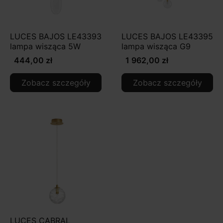
LUCES BAJOS LE43393
LUCES BAJOS LE43395
lampa wisząca 5W
lampa wisząca G9
444,00 zł
1 962,00 zł
Zobacz szczegóły
Zobacz szczegóły
LUCES CABRAL