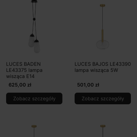
LUCES BADEN
LUCES BAJOS LE43390
LE43375 lampa
lampa wisząca 5W
wisząca E14
625,00 zł
501,00 zł
Zobacz szczegóły
Zobacz szczegóły