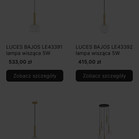
LUCES BAJOS LE43391
LUCES BAJOS LE43392
lampa wisząca 5W
lampa wisząca 5W
533,00 zł
415,00 zł
Zobacz szczegóły
Zobacz szczegóły