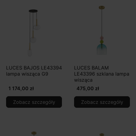
LUCES BAJOS LE43394
LUCES BALAM
lampa wisząca G9
LE43396 szklana lampa
wisząca
1 174,00 zł
475,00 zł
Zobacz szczegóły
Zobacz szczegóły