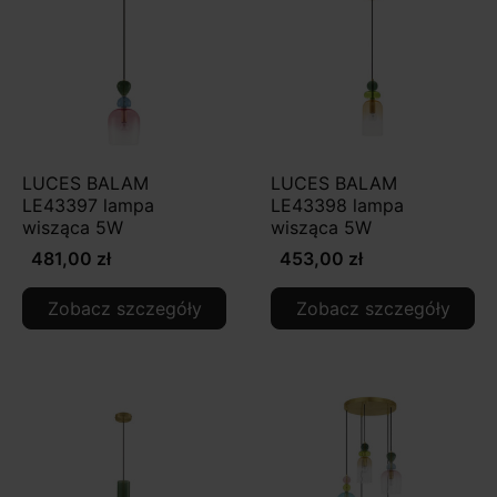
LUCES BALAM
LUCES BALAM
LE43397 lampa
LE43398 lampa
wisząca 5W
wisząca 5W
481,00 zł
453,00 zł
Zobacz szczegóły
Zobacz szczegóły