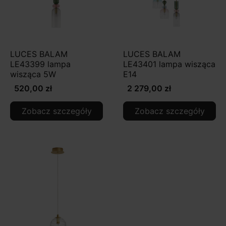
LUCES BALAM
LUCES BALAM
LE43399 lampa
LE43401 lampa wisząca
wisząca 5W
E14
520,00 zł
2 279,00 zł
Zobacz szczegóły
Zobacz szczegóły