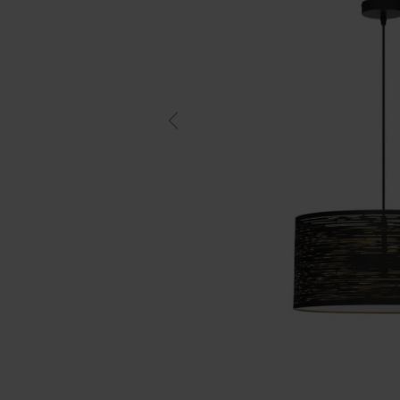
Previous