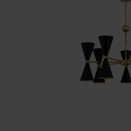
Previous