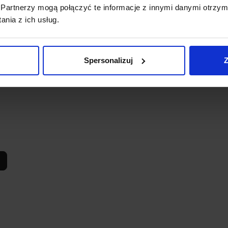
Partnerzy mogą połączyć te informacje z innymi danymi otrzym
nia z ich usług.
Spersonalizuj
Z