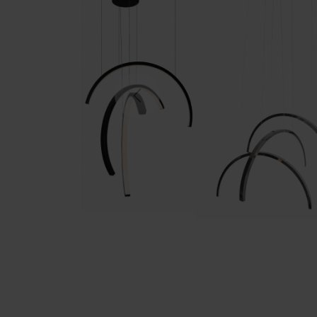
Previous