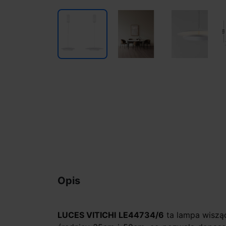
Opis
LUCES VITICHI LE44734/6
ta lampa wiszą