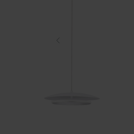
Previous