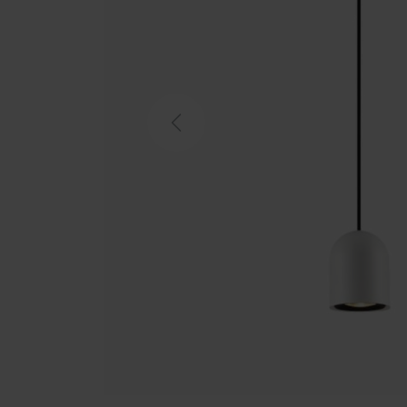
Previous