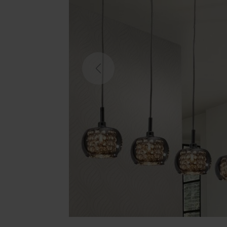
Previous