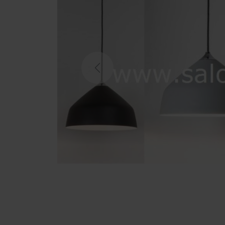
Previous