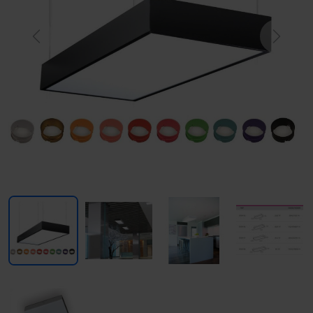
Previous
Next