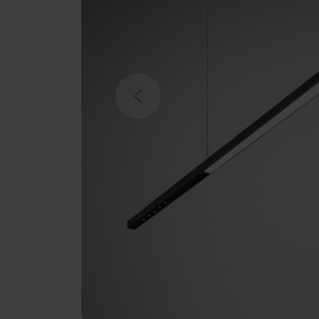
Previous