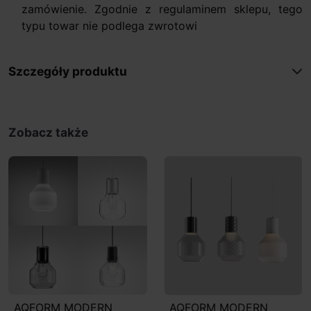
zamówienie. Zgodnie z regulaminem sklepu, tego
typu towar nie podlega zwrotowi
Szczegóły produktu
Zobacz także
AQFORM MODERN
AQFORM MODERN