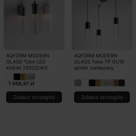
AQFORM MODERN
AQFORM MODERN
GLASS Tube LED
GLASS Tube TP GU10
kinkiet 26522/4/5
spider zwieszany
1 068,87 zł
Zobacz szczegóły
Zobacz szczegóły