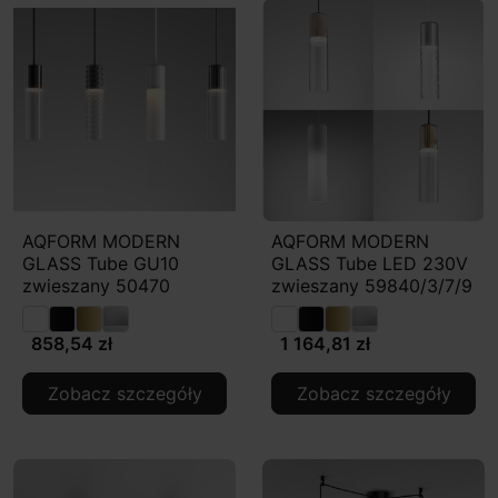
AQFORM MODERN
AQFORM MODERN
GLASS Tube GU10
GLASS Tube LED 230V
zwieszany 50470
zwieszany 59840/3/7/9
858,54 zł
1 164,81 zł
Zobacz szczegóły
Zobacz szczegóły