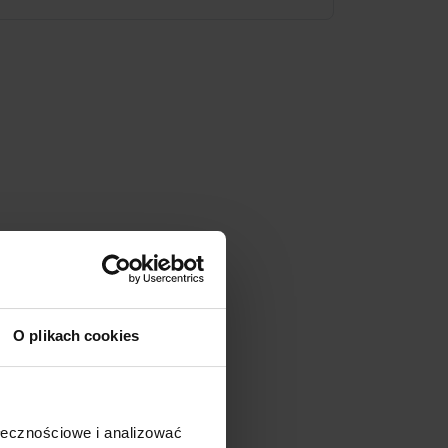
O plikach cookies
ołecznościowe i analizować