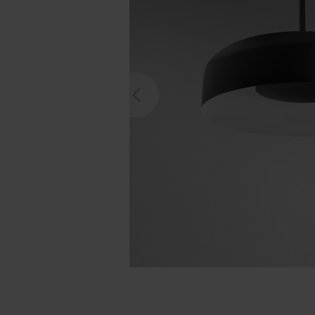
Previous