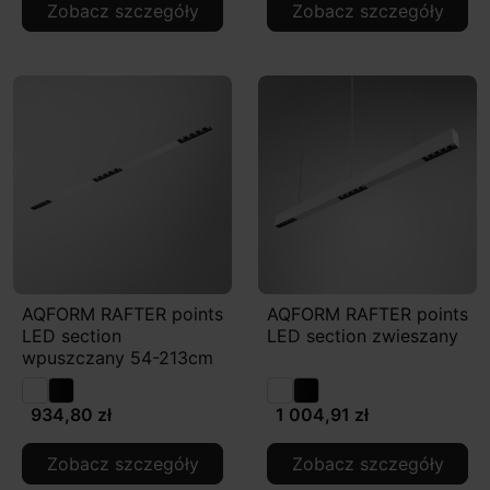
Zobacz szczegóły
Zobacz szczegóły
AQFORM RAFTER points
AQFORM RAFTER points
LED section
LED section zwieszany
wpuszczany 54-213cm
934,80 zł
1 004,91 zł
Zobacz szczegóły
Zobacz szczegóły