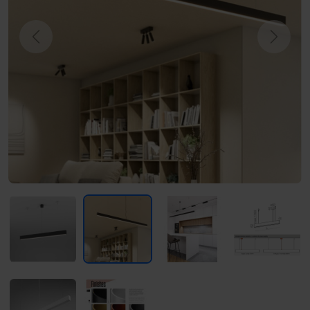
Previous
Next