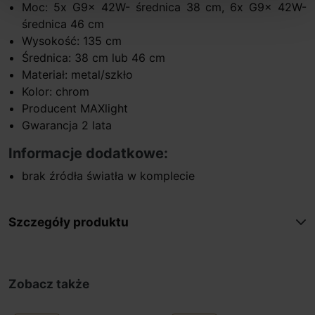
Moc: 5x G9x 42W- średnica 38 cm, 6x G9x 42W-
średnica 46 cm
Wysokość: 135 cm
Średnica: 38 cm lub 46 cm
Materiał: metal/szkło
Kolor: chrom
Producent MAXlight
Gwarancja 2 lata
Informacje dodatkowe:
brak źródła światła w komplecie
Szczegóły produktu
Zobacz także