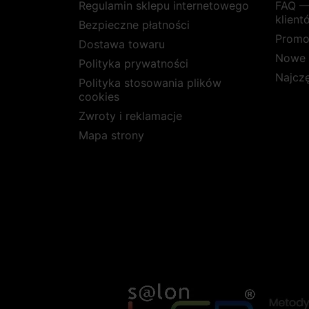
Regulamin sklepu internetowego
FAQ —
klient
Bezpieczne płatności
Promo
Dostawa towaru
Nowe 
Polityka prywatności
Najcz
Polityka stosowania plików
cookies
Zwroty i reklamacje
Mapa strony