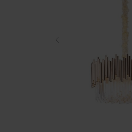
Previous