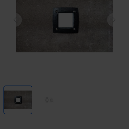
Previous
Next