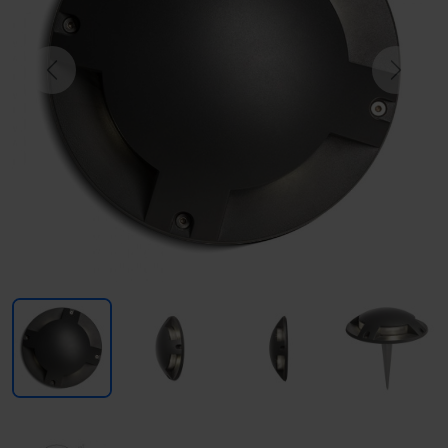
Previous
Next