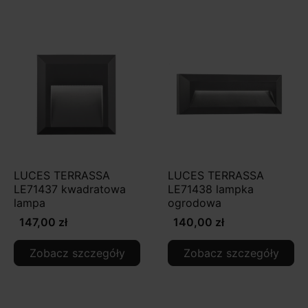
LUCES TERRASSA
LUCES TERRASSA
LE71437 kwadratowa
LE71438 lampka
lampa
ogrodowa
147,00 zł
140,00 zł
Zobacz szczegóły
Zobacz szczegóły