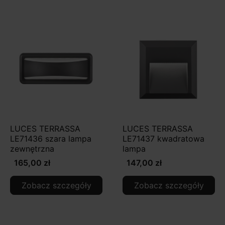
LUCES TERRASSA
LUCES TERRASSA
LE71436 szara lampa
LE71437 kwadratowa
zewnętrzna
lampa
165,00 zł
147,00 zł
Zobacz szczegóły
Zobacz szczegóły