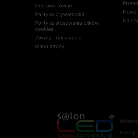
Promo
Dostawa towaru
Nowe 
Polityka prywatności
Najcz
Polityka stosowania plików
cookies
Zwroty i reklamacje
Mapa strony