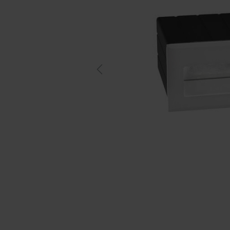
Previous