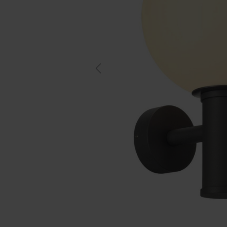
Previous