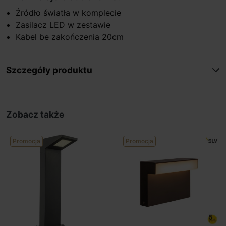
Źródło światła w komplecie
Zasilacz LED w zestawie
Kabel be zakończenia 20cm
Szczegóły produktu
Zobacz także
Promocja
Promocja