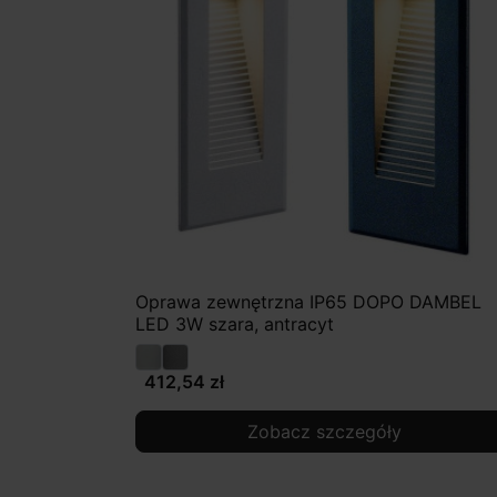
Oprawa zewnętrzna IP65 DOPO DAMBEL
LED 3W szara, antracyt
412,54 zł
Zobacz szczegóły