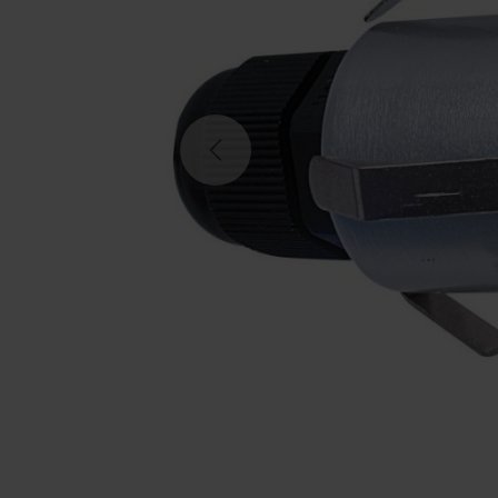
Previous