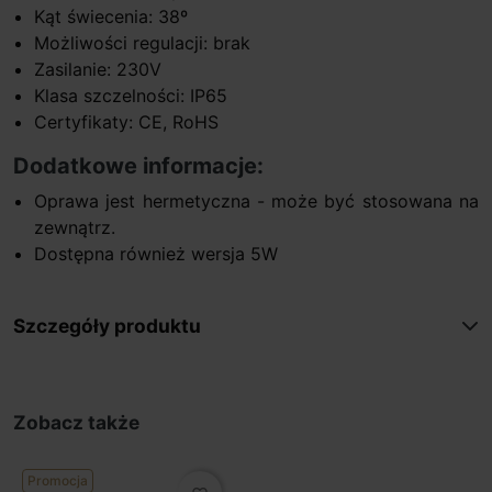
Kąt świecenia: 38º
Możliwości regulacji: brak
Zasilanie: 230V
Klasa szczelności: IP65
Certyfikaty: CE, RoHS
Dodatkowe informacje:
Oprawa jest hermetyczna - może być stosowana na
zewnątrz.
Dostępna również wersja 5W
Szczegóły produktu
Zobacz także
Promocja