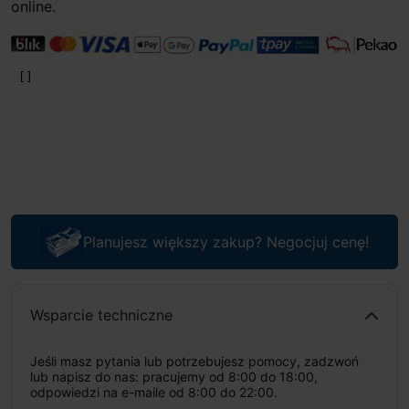
online.
Planujesz większy zakup? Negocjuj cenę!
Wsparcie techniczne
Jeśli masz pytania lub potrzebujesz pomocy, zadzwoń
lub napisz do nas: pracujemy od 8:00 do 18:00,
odpowiedzi na e-maile od 8:00 do 22:00.