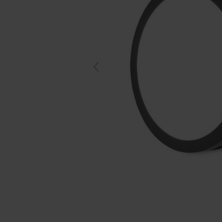
Previous