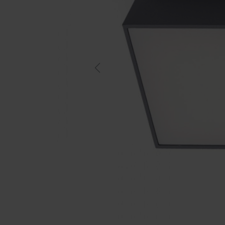
Previous