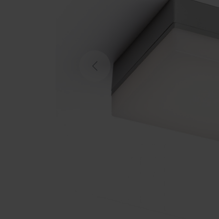
Previous