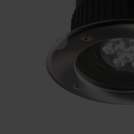
Previous